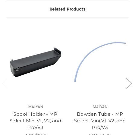
Related Products
MALYAN
MALYAN
Spool Holder - MP
Bowden Tube - MP
Select Mini V1, V2, and
Select Mini V1, V2, and
Pro/V3
Pro/V3